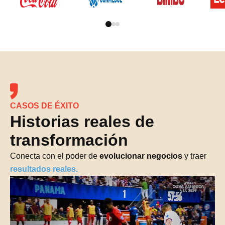
CASOS DE ÉXITO
Historias reales de
transformación
Conecta con el poder de
evolucionar negocios
y traer
resultados reales.