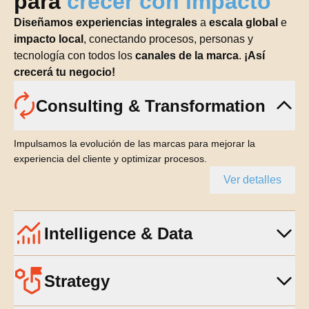
para
crecer con impacto
Diseñamos experiencias integrales
a
escala global
e
impacto local
, conectando procesos, personas y
tecnología con todos los
canales de la marca
.
¡Así
crecerá tu negocio!
Consulting & Transformation
Impulsamos la evolución de las marcas para mejorar la
experiencia del cliente y optimizar procesos.
Ver detalles
Intelligence & Data
Strategy