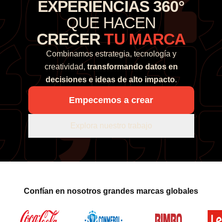
EXPERIENCIAS 360°
QUE HACEN
CRECER
TU MARCA
Combinamos estrategia, tecnología y
creatividad,
transformando datos en
decisiones e ideas de alto impacto
.
Empecemos a crear
Explora nuestro trabajo
Confían en nosotros grandes marcas globales