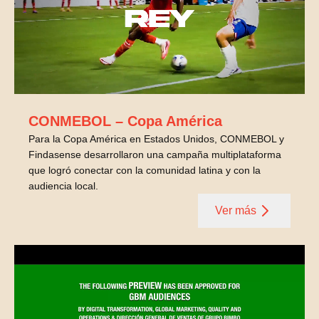
CONMEBOL – Copa América
Para la Copa América en Estados Unidos, CONMEBOL y
Findasense desarrollaron una campaña multiplataforma
que logró conectar con la comunidad latina y con la
audiencia local.
Ver más