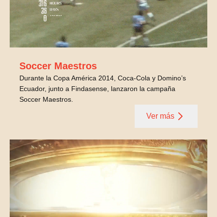
Soccer Maestros
Durante la Copa América 2014, Coca-Cola y Domino’s
Ecuador, junto a Findasense, lanzaron la campaña
Soccer Maestros.
Ver más