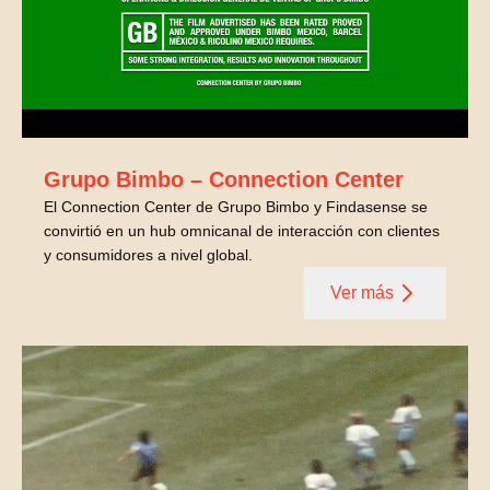
Grupo Bimbo – Connection Center
El Connection Center de Grupo Bimbo y Findasense se
convirtió en un hub omnicanal de interacción con clientes
y consumidores a nivel global.
Ver más