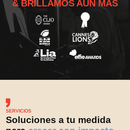
& BRILLAMOS AÚN MÁS
SERVICIOS
Soluciones a tu medida