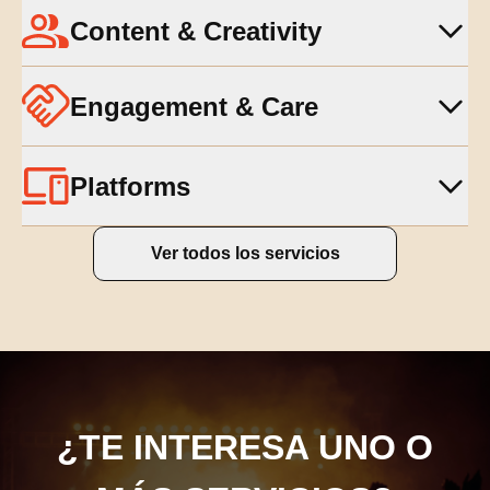
Content & Creativity
Engagement & Care
Platforms
Ver todos los servicios
¿TE INTERESA UNO O