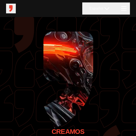
Español
CREAMOS