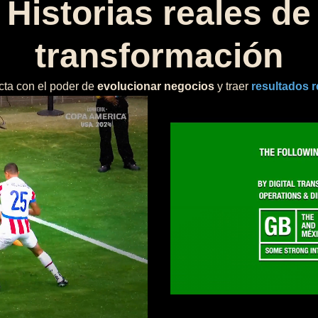
Historias reales de
transformación
ta con el poder de
evolucionar negocios
y traer
resultados r