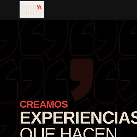
CREAMOS
EXPERIENCIAS
QUE HACEN