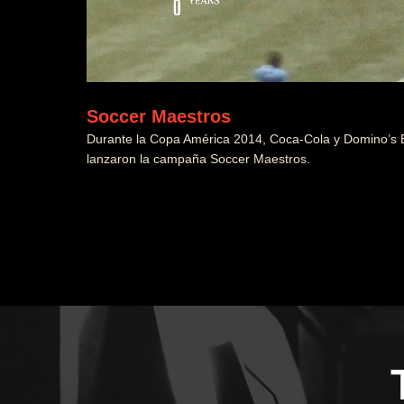
Soccer Maestros
Durante la Copa América 2014, Coca-Cola y Domino’s E
lanzaron la campaña Soccer Maestros.