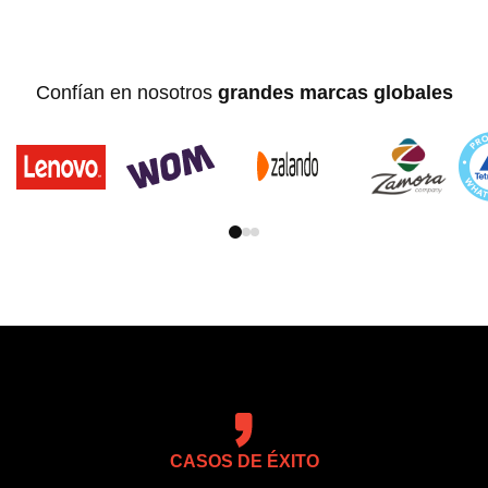
Confían en nosotros
grandes marcas globales
CASOS DE ÉXITO