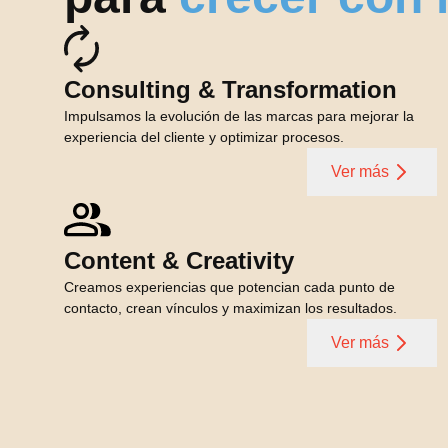
Consulting & Transformation
Impulsamos la evolución de las marcas para mejorar la
experiencia del cliente y optimizar procesos.
Ver más
Content & Creativity
Creamos experiencias que potencian cada punto de
contacto, crean vínculos y maximizan los resultados.
Ver más