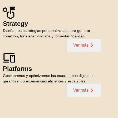
Strategy
Diseñamos estrategias personalizadas para generar
conexión, fortalecer vínculos y fomentar fidelidad.
Ver más
Platforms
Gestionamos y optimizamos los ecosistemas digitales
garantizando experiencias eficientes y escalables.
Ver más