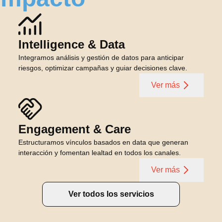
Intelligence & Data
Integramos análisis y gestión de datos para anticipar
riesgos, optimizar campañas y guiar decisiones clave.
Ver más
Engagement & Care
Estructuramos vínculos basados en data que generan
interacción y fomentan lealtad en todos los canales.
Ver más
Ver todos los servicios